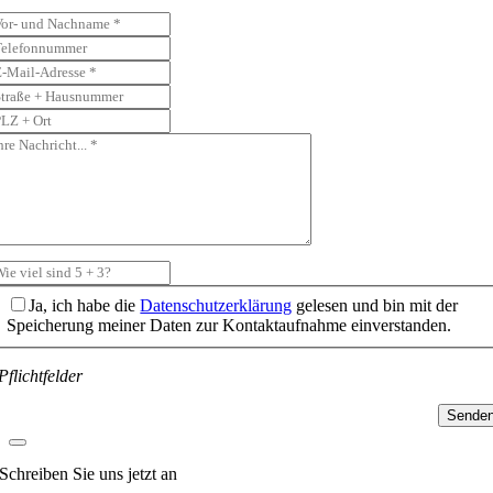
Ja, ich habe die
Datenschutzerklärung
gelesen und bin mit der
Speicherung meiner Daten zur Kontaktaufnahme einverstanden.
Pflichtfelder
Sende
Schreiben Sie uns jetzt an