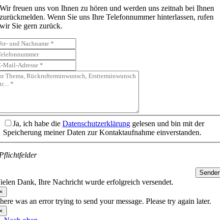
Wir freuen uns von Ihnen zu hören und werden uns zeitnah bei Ihnen
zurückmelden. Wenn Sie uns Ihre Telefonnummer hinterlassen, rufen
wir Sie gern zurück.
Ja, ich habe die
Datenschutzerklärung
gelesen und bin mit der
Speicherung meiner Daten zur Kontaktaufnahme einverstanden.
Pflichtfelder
Sende
ielen Dank, Ihre Nachricht wurde erfolgreich versendet.
×
here was an error trying to send your message. Please try again later.
×