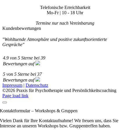
Telefonische Erreichbarkeit
Mo-Fr | 10 - 18 Uhr
Termine nur nach Vereinbarung
Kundenbewertungen
"Wohltuende Atmosphäre und positive zukunftsorientierte
Gespräche"
4.9
von
5
Sterne bei
39
Bewertungen auf
5
von
5
Sterne bei
37
Bewertungen auf
Impressum
|
Datenschutz
©
2026 Praxis für Psychotherapie und Persönlichkeitscoaching
Page load link
Kontaktformular – Workshops & Gruppen
Vielen Dank für Ihre Kontaktaufnahme! Wir freuen uns, dass Sie
Interesse an unseren Workshops bzw. Gruppentreffen haben.