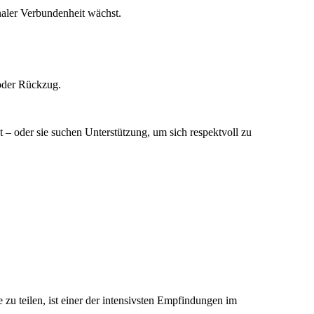
naler Verbundenheit wächst.
 oder Rückzug.
 – oder sie suchen Unterstützung, um sich respektvoll zu
zu teilen, ist einer der intensivsten Empfindungen im