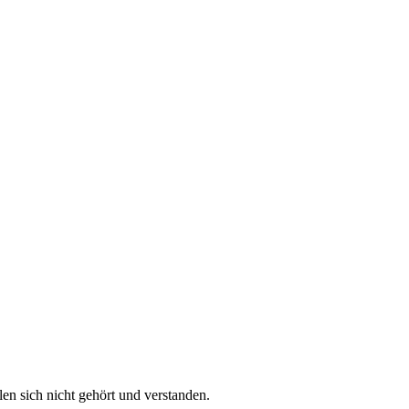
en sich nicht gehört und verstanden.