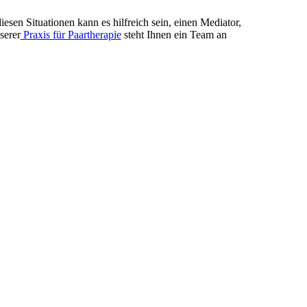
iesen Situationen kann es hilfreich sein, einen Mediator,
serer
Praxis für Paartherapie
steht Ihnen ein Team an