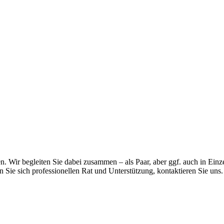
n. Wir begleiten Sie dabei zusammen – als Paar, aber ggf. auch in Ein
ie sich professionellen Rat und Unterstützung, kontaktieren Sie uns.