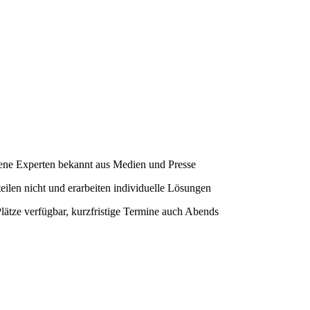
ene Experten bekannt aus Medien und Presse
teilen nicht und erarbeiten individuelle Lösungen
Plätze verfügbar, kurzfristige Termine auch Abends