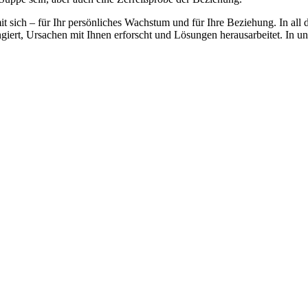
it sich – für Ihr persönliches Wachstum und für Ihre Beziehung. In all d
ngiert, Ursachen mit Ihnen erforscht und Lösungen herausarbeitet. In un