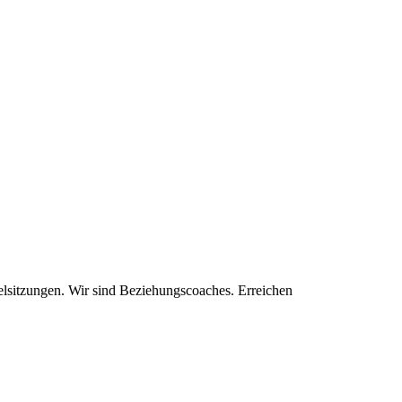
zelsitzungen. Wir sind Beziehungscoaches. Erreichen