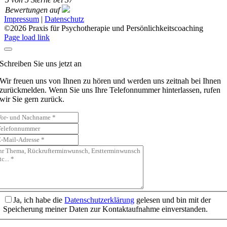
Bewertungen auf
Impressum
|
Datenschutz
©
2026 Praxis für Psychotherapie und Persönlichkeitscoaching
Page load link
Schreiben Sie uns jetzt an
Wir freuen uns von Ihnen zu hören und werden uns zeitnah bei Ihnen
zurückmelden. Wenn Sie uns Ihre Telefonnummer hinterlassen, rufen
wir Sie gern zurück.
Ja, ich habe die
Datenschutzerklärung
gelesen und bin mit der
Speicherung meiner Daten zur Kontaktaufnahme einverstanden.