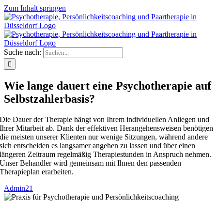
Zum Inhalt springen
Suche nach:
Wie lange dauert eine Psychotherapie auf
Selbstzahlerbasis?
Die Dauer der Therapie hängt von Ihrem individuellen Anliegen und
Ihrer Mitarbeit ab. Dank der effektiven Herangehensweisen benötigen
die meisten unserer Klienten nur wenige Sitzungen, während andere
sich entscheiden es langsamer angehen zu lassen und über einen
längeren Zeitraum regelmäßig Therapiestunden in Anspruch nehmen.
Unser Behandler wird gemeinsam mit Ihnen den passenden
Therapieplan erarbeiten.
Admin21