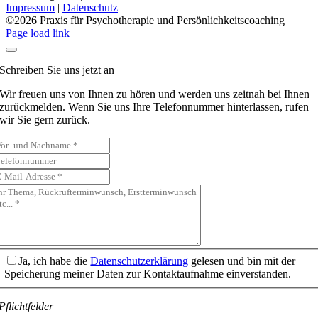
Impressum
|
Datenschutz
©
2026 Praxis für Psychotherapie und Persönlichkeitscoaching
Page load link
Schreiben Sie uns jetzt an
Wir freuen uns von Ihnen zu hören und werden uns zeitnah bei Ihnen
zurückmelden. Wenn Sie uns Ihre Telefonnummer hinterlassen, rufen
wir Sie gern zurück.
Ja, ich habe die
Datenschutzerklärung
gelesen und bin mit der
Speicherung meiner Daten zur Kontaktaufnahme einverstanden.
Pflichtfelder