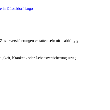
Zusatzversicherungen erstatten sehr oft – abhängig
ähigkeit, Kranken- oder Lebensversicherung usw.)