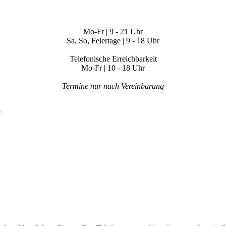
Mo-Fr | 9 - 21 Uhr
Sa, So, Feiertage | 9 - 18 Uhr
Telefonische Erreichbarkeit
Mo-Fr | 10 - 18 Uhr
Termine nur nach Vereinbarung
"