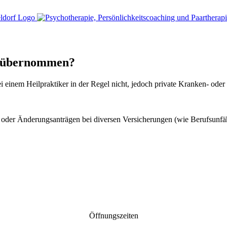
e übernommen?
einem Heilpraktiker in der Regel nicht, jedoch private Kranken- oder 
u- oder Änderungsanträgen bei diversen Versicherungen (wie Berufsunf
Öffnungszeiten