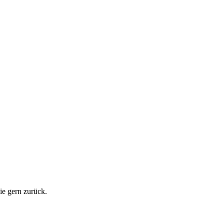
ie gern zurück.