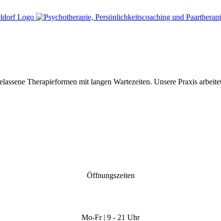
assene Therapieformen mit langen Wartezeiten. Unsere Praxis arbeitet
Öffnungszeiten
Mo-Fr | 9 - 21 Uhr