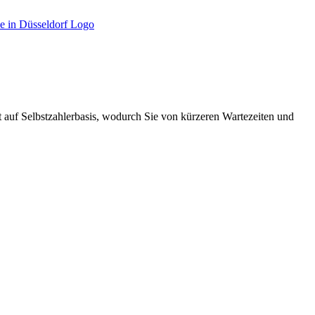
 auf Selbstzahlerbasis, wodurch Sie von kürzeren Wartezeiten und