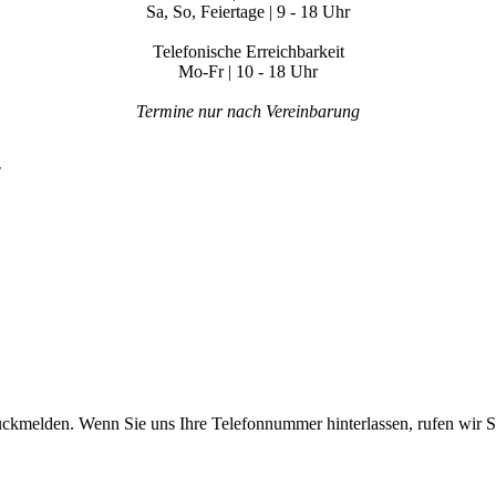
Sa, So, Feiertage | 9 - 18 Uhr
Telefonische Erreichbarkeit
Mo-Fr | 10 - 18 Uhr
Termine nur nach Vereinbarung
"
ückmelden. Wenn Sie uns Ihre Telefonnummer hinterlassen, rufen wir S