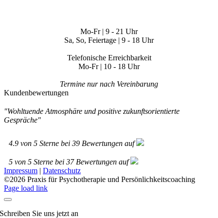
Mo-Fr | 9 - 21 Uhr
Sa, So, Feiertage | 9 - 18 Uhr
Telefonische Erreichbarkeit
Mo-Fr | 10 - 18 Uhr
Termine nur nach Vereinbarung
Kundenbewertungen
"Wohltuende Atmosphäre und positive zukunftsorientierte
Gespräche"
4.9
von
5
Sterne bei
39
Bewertungen auf
5
von
5
Sterne bei
37
Bewertungen auf
Impressum
|
Datenschutz
©
2026 Praxis für Psychotherapie und Persönlichkeitscoaching
Page load link
Schreiben Sie uns jetzt an