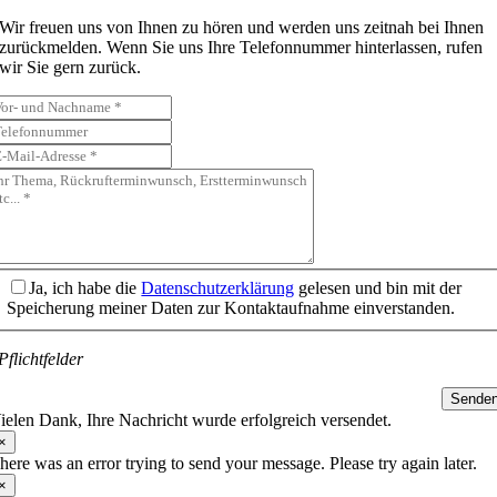
Wir freuen uns von Ihnen zu hören und werden uns zeitnah bei Ihnen
zurückmelden. Wenn Sie uns Ihre Telefonnummer hinterlassen, rufen
wir Sie gern zurück.
Ja, ich habe die
Datenschutzerklärung
gelesen und bin mit der
Speicherung meiner Daten zur Kontaktaufnahme einverstanden.
Pflichtfelder
Sende
ielen Dank, Ihre Nachricht wurde erfolgreich versendet.
×
here was an error trying to send your message. Please try again later.
×