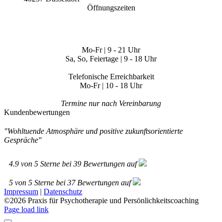
Öffnungszeiten
Mo-Fr | 9 - 21 Uhr
Sa, So, Feiertage | 9 - 18 Uhr
Telefonische Erreichbarkeit
Mo-Fr | 10 - 18 Uhr
Termine nur nach Vereinbarung
Kundenbewertungen
"Wohltuende Atmosphäre und positive zukunftsorientierte
Gespräche"
4.9
von
5
Sterne bei
39
Bewertungen auf
5
von
5
Sterne bei
37
Bewertungen auf
Impressum
|
Datenschutz
©
2026 Praxis für Psychotherapie und Persönlichkeitscoaching
Page load link