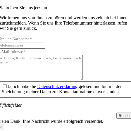
Schreiben Sie uns jetzt an
Wir freuen uns von Ihnen zu hören und werden uns zeitnah bei Ihnen
zurückmelden. Wenn Sie uns Ihre Telefonnummer hinterlassen, rufen
wir Sie gern zurück.
Ja, ich habe die
Datenschutzerklärung
gelesen und bin mit der
Speicherung meiner Daten zur Kontaktaufnahme einverstanden.
Pflichtfelder
Sende
ielen Dank, Ihre Nachricht wurde erfolgreich versendet.
×