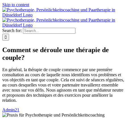
Skip to content
Search for:
Comment se déroule une thérapie de
couple?
En général, la thérapie de couple commence par une première
consultation au cours de laquelle nous identifions vos problèmes et
vos objectifs en tant que couple. Cela est suivi de séances régulières,
au cours desquelles vous et votre partenaire travaillerez ensemble
avec nous sur vos défis. Nous agissons en tant que médiateur neutre
et proposons des techniques et des exercices pour améliorer la
relation.
Admin21