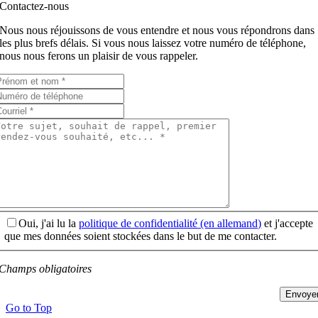
Contactez-nous
Nous nous réjouissons de vous entendre et nous vous répondrons dans
les plus brefs délais. Si vous nous laissez votre numéro de téléphone,
nous nous ferons un plaisir de vous rappeler.
Oui, j'ai lu la
politique de confidentialité (en allemand)
et j'accepte
que mes données soient stockées dans le but de me contacter.
Champs obligatoires
Envoye
Go to Top