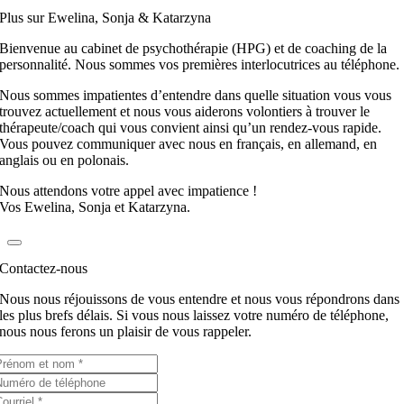
Plus sur Ewelina, Sonja & Katarzyna
Bienvenue au cabinet de psychothérapie (HPG) et de coaching de la
personnalité. Nous sommes vos premières interlocutrices au téléphone.
Nous sommes impatientes d’entendre dans quelle situation vous vous
trouvez actuellement et nous vous aiderons volontiers à trouver le
thérapeute/coach qui vous convient ainsi qu’un rendez-vous rapide.
Vous pouvez communiquer avec nous en français, en allemand, en
anglais ou en polonais.
Nous attendons votre appel avec impatience !
Vos Ewelina, Sonja et Katarzyna.
Contactez-nous
Nous nous réjouissons de vous entendre et nous vous répondrons dans
les plus brefs délais. Si vous nous laissez votre numéro de téléphone,
nous nous ferons un plaisir de vous rappeler.